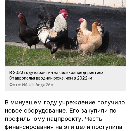
В 2023 году карантин на сельхозпредприятиях
Ставрополья вводили реже, чем в 2022-м
Фото: ИА «Победа26»
В минувшем году учреждение получило
новое оборудование. Его закупили по
профильному нацпроекту. Часть
финансирования на эти цели поступила