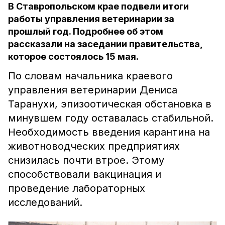
В Ставропольском крае подвели итоги
работы управления ветеринарии за
прошлый год. Подробнее об этом
рассказали на заседании правительства,
которое состоялось 15 мая.
По словам начальника краевого
управления ветеринарии Дениса
Таранухи, эпизоотическая обстановка в
минувшем году оставалась стабильной.
Необходимость введения карантина на
животноводческих предприятиях
снизилась почти втрое. Этому
способствовали вакцинация и
проведение лабораторных
исследований.