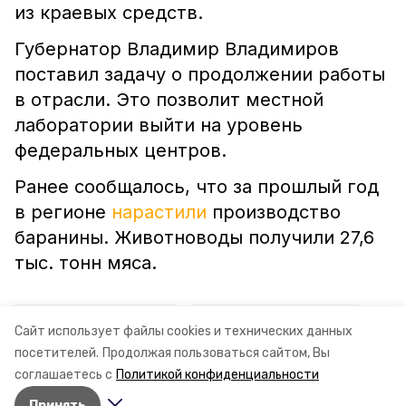
из краевых средств.
Губернатор Владимир Владимиров
поставил задачу о продолжении работы
в отрасли. Это позволит местной
лаборатории выйти на уровень
федеральных центров.
Ранее сообщалось, что за прошлый год
в регионе
нарастили
производство
баранины. Животноводы получили 27,6
тыс. тонн мяса.
ставропольский край
владимир владимиров
Сайт использует файлы cookies и технических данных
посетителей.
Продолжая пользоваться сайтом, Вы
ветлаборатория
соглашаетесь с
Политикой конфиденциальности
Принять