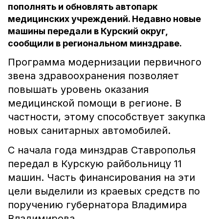
пополнять и обновлять автопарк
медицинских учреждений. Недавно новые
машины передали в Курский округ,
сообщили в региональном минздраве.
Программа модернизации первичного
звена здравоохранения позволяет
повышать уровень оказания
медицинской помощи в регионе. В
частности, этому способствует закупка
новых санитарных автомобилей.
С начала года минздрав Ставрополья
передал в Курскую райбольницу 11
машин. Часть финансирования на эти
цели выделили из краевых средств по
поручению губернатора Владимира
Владимирова.