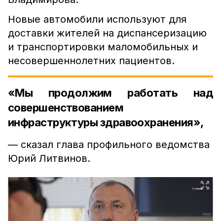
Новые автомобили используют для
доставки жителей на диспансеризацию
и транспортировки маломобильных и
несовершеннолетних пациентов.
«Мы продолжим работать над
совершенствованием
инфраструктуры здравоохранения»,
— сказал глава профильного ведомства
Юрий Литвинов.