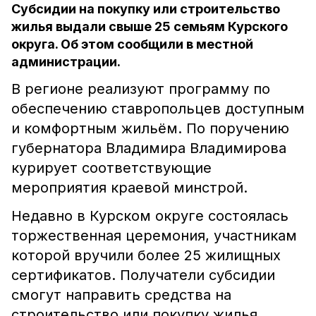
Субсидии на покупку или строительство
жилья выдали свыше 25 семьям Курского
округа. Об этом сообщили в местной
администрации.
В регионе реализуют программу по
обеспечению ставропольцев доступным
и комфортным жильём. По поручению
губернатора Владимира Владимирова
курирует соответствующие
мероприятия краевой минстрой.
Недавно в Курском округе состоялась
торжественная церемония, участникам
которой вручили более 25 жилищных
сертификатов. Получатели субсидии
смогут направить средства на
строительство или покупку жилья.