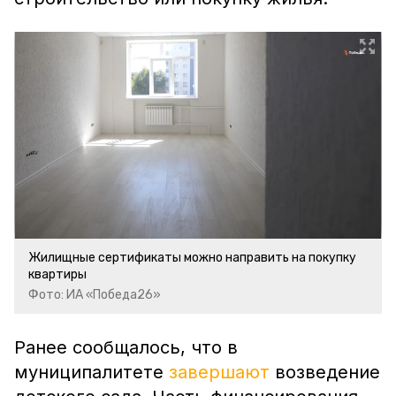
Жилищные сертификаты можно направить на покупку
квартиры
Фото: ИА «Победа26»
Ранее сообщалось, что в
муниципалитете
завершают
возведение