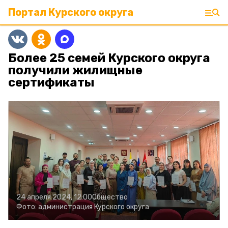
Портал Курского округа
Более 25 семей Курского округа
получили жилищные
сертификаты
24 апреля 2024, 12:00
Общество
Фото:
администрация Курского округа