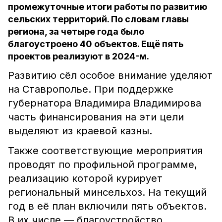
промежуточные итоги работы по развитию
сельских территорий. По словам главы
региона, за четыре года было
благоустроено 40 объектов. Ещё пять
проектов реализуют в 2024-м.
Развитию сёл особое внимание уделяют
на Ставрополье. При поддержке
губернатора Владимира Владимирова
часть финансирования на эти цели
выделяют из краевой казны.
Также соответствующие мероприятия
проводят по профильной программе,
реализацию которой курирует
региональный минсельхоз. На текущий
год в её план включили пять объектов.
В их числе — благоустройство