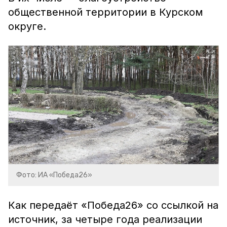
общественной территории в Курском
округе.
Фото: ИА «Победа26»
Как передаёт «Победа26» со ссылкой на
источник, за четыре года реализации