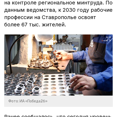
на контроле региональное минтруда. По
данным ведомства, к 2030 году рабочие
профессии на Ставрополье освоят
более 67 тыс. жителей.
Фото: ИА «Победа26»
Ранее сообщалось, что сегодня уровень