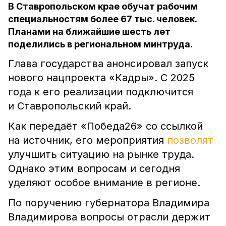
В Ставропольском крае обучат рабочим
специальностям более 67 тыс. человек.
Планами на ближайшие шесть лет
поделились в региональном минтруда.
Глава государства анонсировал запуск
нового нацпроекта «Кадры». С 2025
года к его реализации подключится
и Ставропольский край.
Как передаёт «Победа26» со ссылкой
на источник, его мероприятия
позволят
улучшить ситуацию на рынке труда.
Однако этим вопросам и сегодня
уделяют особое внимание в регионе.
По поручению губернатора Владимира
Владимирова вопросы отрасли держит