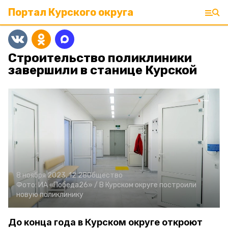
Портал Курского округа
Строительство поликлиники
завершили в станице Курской
8 ноября 2023, 12:28
Общество
Фото:
ИА «Победа26» /
В Курском округе построили
новую поликлинику
До конца года в Курском округе откроют