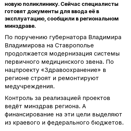
новую поликлинику. Сейчас специалисты
готовят документы для ввода её в
эксплуатацию, сообщили в региональном
минздраве.
По поручению губернатора Владимира
Владимирова на Ставрополье
продолжается модернизация системы
первичного медицинского звена. По
нацпроекту «Здравоохранение» в
регионе строят и ремонтируют
медучреждения.
Контроль за реализацией проектов
ведёт минздрав региона. А
финансирование на эти цели выделяют
из краевого и федерального бюджетов.