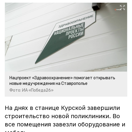
Нацпроект «Здравоохранение» помогает открывать
новые медучреждения на Ставрополье
Фото: ИА «Победа26»
На днях в станице Курской завершили
строительство новой поликлиники. Во
все помещения завезли оборудование и