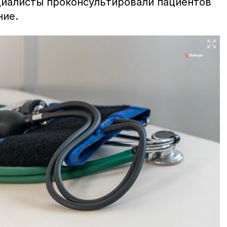
иалисты проконсультировали пациентов
ние.