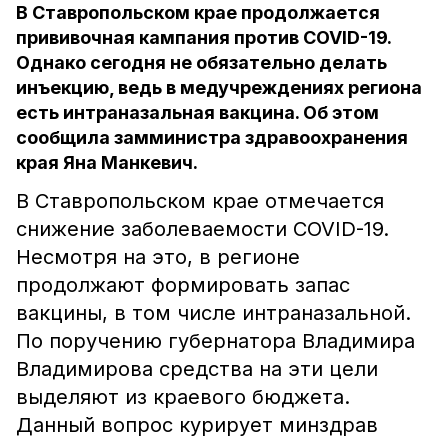
В Ставропольском крае продолжается
прививочная кампания против COVID-19.
Однако сегодня не обязательно делать
инъекцию, ведь в медучреждениях региона
есть интраназальная вакцина. Об этом
сообщила замминистра здравоохранения
края Яна Манкевич.
В Ставропольском крае отмечается
снижение заболеваемости COVID-19.
Несмотря на это, в регионе
продолжают формировать запас
вакцины, в том числе интраназальной.
По поручению губернатора Владимира
Владимирова средства на эти цели
выделяют из краевого бюджета.
Данный вопрос курирует минздрав