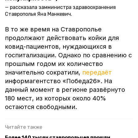
рассказала замминистра здравоохранения
Ставрополья Яна Манкевич.
В то же время на Ставрополье
продолжают действовать койки для
ковид-пациентов, нуждающихся в
госпитализации. Однако по сравнению с
прошлым годом их количество
значительно сократили,
передаёт
информагентство «Победа26». На
данный момент в регионе развёрнуто
180 мест, из которых около 40%
остаются свободными.
Читайте также
Более 140 тысяч ставропольцев прошли