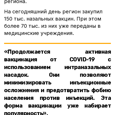
региона.
На сегодняшний день регион закупил
150 тыс. назальных вакцин. При этом
более 70 тыс. из них уже переданы в
медицинские учреждения.
«Продолжается активная
вакцинация от COVID-19 с
использованием интраназальных
насадок. Они позволяют
минимизировать инъекционные
осложнения и предотвратить фобию
населения против инъекций. Эта
форма вакцинации уже набирает
популярность»,