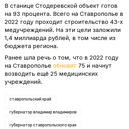
В станице Стодеревской объект готов
на 93 процента. Всего на Ставрополье в
2022 году проходит строительство 43-х
медучреждений. На эти цели заложили
1,4 миллиарда рублей, в том числе из
бюджета региона.
Ранее шла речь о том, что в 2022 году
на Ставрополье
обновят
75 и начнут
возводить ещё 25 медицинских
учреждений.
ставропольский край
губернатор владимир владимиров
губернатор ставропольского края