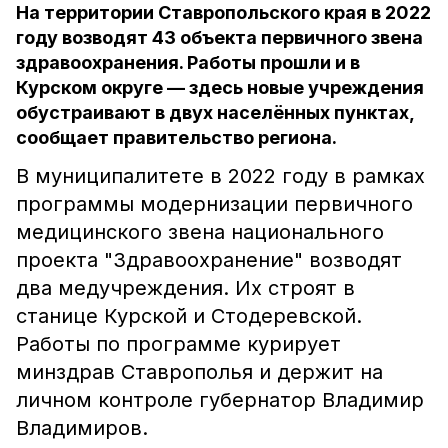
На территории Ставропольского края в 2022
году возводят 43 объекта первичного звена
здравоохранения. Работы прошли и в
Курском округе — здесь новые учреждения
обустраивают в двух населённых пунктах,
сообщает правительство региона.
В муниципалитете в 2022 году в рамках
программы модернизации первичного
медицинского звена национального
проекта "Здравоохранение" возводят
два медучреждения. Их строят в
станице Курской и Стодеревской.
Работы по программе курирует
минздрав Ставрополья и держит на
личном контроле губернатор Владимир
Владимиров.