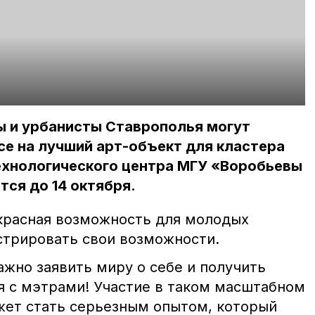
ы и урбанисты Ставрополья могут
се на лучший арт-объект для кластера
хнологического центра МГУ «Воробьевы
тся до 14 октября.
красная возможность для молодых
трировать свои возможности.
жно заявить миру о себе и получить
 с мэтрами! Участие в таком масштабном
жет стать серьезным опытом, который