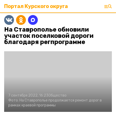
Портал Курского округа
На Ставрополье обновили
участок поселковой дороги
благодаря регпрограмме
7 сентября 2022, 16:23
Общество
Фото:
На Ставрополье продолжается ремонт дорог в
рамках краевой программы