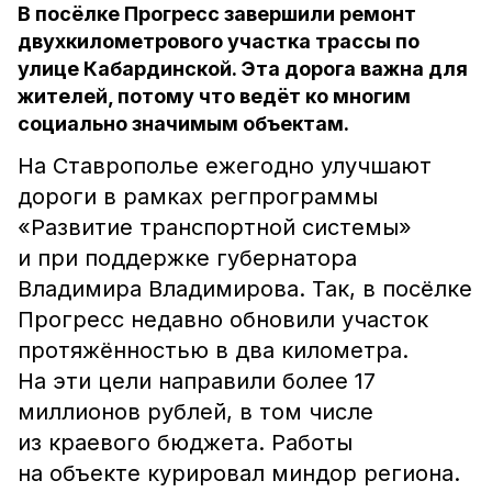
В посёлке Прогресс завершили ремонт
двухкилометрового участка трассы по
улице Кабардинской. Эта дорога важна для
жителей, потому что ведёт ко многим
социально значимым объектам.
На Ставрополье ежегодно улучшают
дороги в рамках регпрограммы
«Развитие транспортной системы»
и при поддержке губернатора
Владимира Владимирова. Так, в посёлке
Прогресс недавно обновили участок
протяжённостью в два километра.
На эти цели направили более 17
миллионов рублей, в том числе
из краевого бюджета. Работы
на объекте курировал миндор региона.