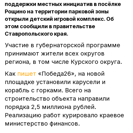
поддержки местных инициатив в посёлке
Рощино на территории парковой зоны
открыли детский игровой комплекс. Об
этом сообщили в правительстве
Ставропольского края.
Участие в губернаторской программе
принимают жители всех округов
региона, в том числе Курского округа.
Как
пишет
«Победа26», на новой
площадке установили карусели и
корабль с горками. Всего на
строительство объекта направили
порядка 2,5 миллиона рублей.
Реализацию работ курировало краевое
министерство финансов.