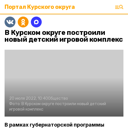
Портал Курского округа
В Курском округе построили
новый детский игровой комплекс
20 июля 2022, 10:40
Общество
Фото:
В Курском округе построили новый детский
игровой комплекс
В рамках губернаторской программы