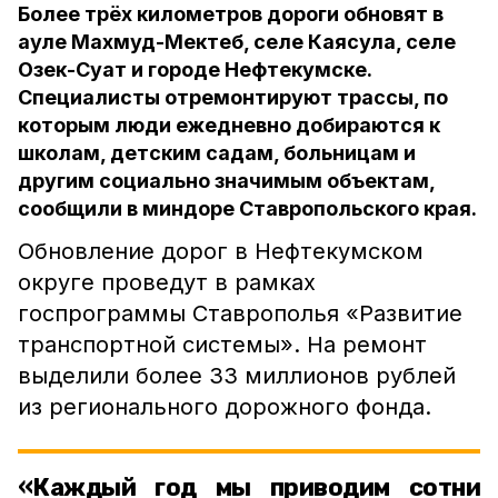
Более трёх километров дороги обновят в
ауле Махмуд-Мектеб, селе Каясула, селе
Озек-Суат и городе Нефтекумске.
Специалисты отремонтируют трассы, по
которым люди ежедневно добираются к
школам, детским садам, больницам и
другим социально значимым объектам,
сообщили в миндоре Ставропольского края.
Обновление дорог в Нефтекумском
округе проведут в рамках
госпрограммы Ставрополья «Развитие
транспортной системы». На ремонт
выделили более 33 миллионов рублей
из регионального дорожного фонда.
«Каждый год мы приводим сотни