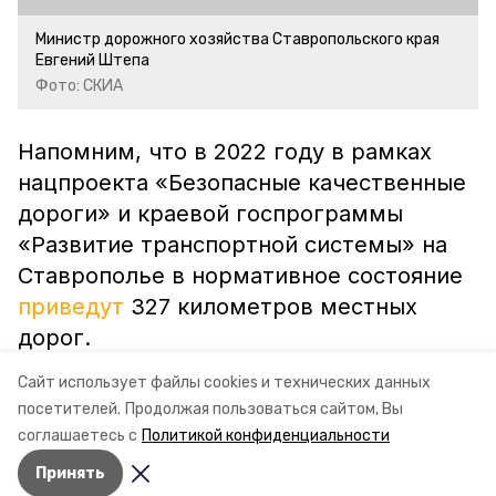
Министр дорожного хозяйства Ставропольского края
Евгений Штепа
Фото: СКИА
Напомним, что в 2022 году в рамках
нацпроекта «Безопасные качественные
дороги» и краевой госпрограммы
«Развитие транспортной системы» на
Ставрополье в нормативное состояние
приведут
327 километров местных
дорог.
Сайт использует файлы cookies и технических данных
ставропольский край
миндор ск
посетителей.
Продолжая пользоваться сайтом, Вы
соглашаетесь с
Политикой конфиденциальности
ремонт дорог
евгений штепа
Принять