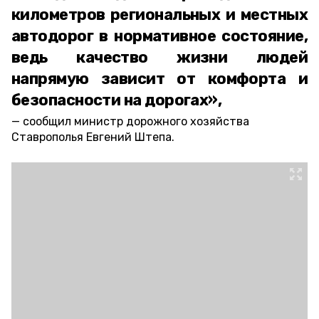
километров региональных и местных
автодорог в нормативное состояние,
ведь качество жизни людей
напрямую зависит от комфорта и
безопасности на дорогах»,
сообщил министр дорожного хозяйства
Ставрополья Евгений Штепа.