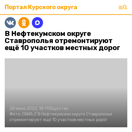
Портал Курского округа
В Нефтекумском округе
Ставрополья отремонтируют
ещё 10 участков местных дорог
28 июня 2022, 18:11
Общество
Фото:
СКИА //
В Нефтекумском округе Ставрополья
отремонтируют ещё 10 участков местных дорог