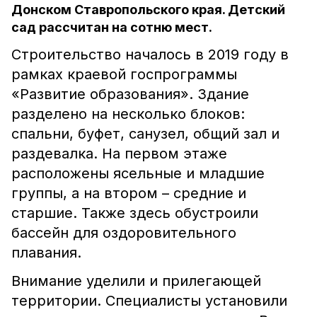
Донском Ставропольского края. Детский
сад рассчитан на сотню мест.
Строительство началось в 2019 году в
рамках краевой госпрограммы
«Развитие образования». Здание
разделено на несколько блоков:
спальни, буфет, санузел, общий зал и
раздевалка. На первом этаже
расположены ясельные и младшие
группы, а на втором – средние и
старшие. Также здесь обустроили
бассейн для оздоровительного
плавания.
Внимание уделили и прилегающей
территории. Специалисты установили