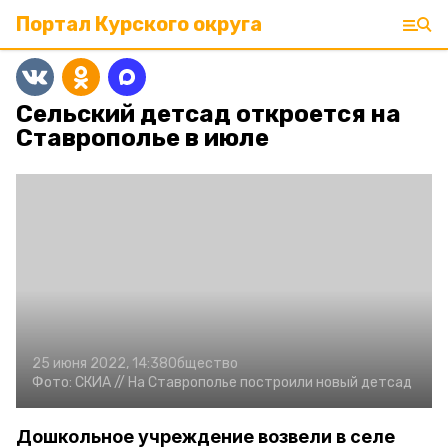
Портал Курского округа
Сельский детсад откроется на
Ставрополье в июле
25 июня 2022, 14:38
Общество
Фото:
СКИА //
На Ставрополье построили новый детсад
Дошкольное учреждение возвели в селе