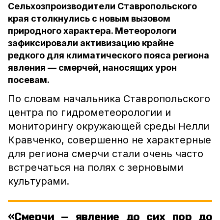
Сельхозпроизводители Ставропольского
края столкнулись с новым вызовом
природного характера. Метеорологи
зафиксировали активизацию крайне
редкого для климатического пояса региона
явления — смерчей, наносящих урон
посевам.
По словам начальника Ставропольского
центра по гидрометеорологии и
мониторингу окружающей среды Нелли
Кравченко, совершенно не характерные
для региона смерчи стали очень часто
встречаться на полях с зерновыми
культурами.
«Смерчи — явление до сих пор до