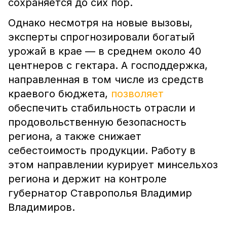
сохраняется до сих пор.
Однако несмотря на новые вызовы,
эксперты спрогнозировали богатый
урожай в крае — в среднем около 40
центнеров с гектара. А господдержка,
направленная в том числе из средств
краевого бюджета,
позволяет
обеспечить стабильность отрасли и
продовольственную безопасность
региона, а также снижает
себестоимость продукции. Работу в
этом направлении курирует минсельхоз
региона и держит на контроле
губернатор Ставрополья Владимир
Владимиров.