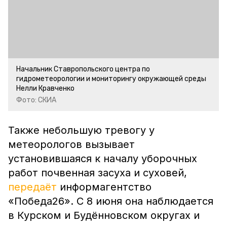
Начальник Ставропольского центра по
гидрометеорологии и мониторингу окружающей среды
Нелли Кравченко
Фото: СКИА
Также небольшую тревогу у
метеорологов вызывает
установившаяся к началу уборочных
работ почвенная засуха и суховей,
передаёт
информагентство
«Победа26». С 8 июня она наблюдается
в Курском и Будённовском округах и