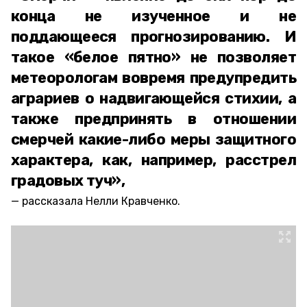
конца не изученное и не
поддающееся прогнозированию. И
такое «белое пятно» не позволяет
метеорологам вовремя предупредить
аграриев о надвигающейся стихии, а
также предпринять в отношении
смерчей какие-либо меры защитного
характера, как, например, расстрел
градовых туч»,
рассказала Нелли Кравченко.