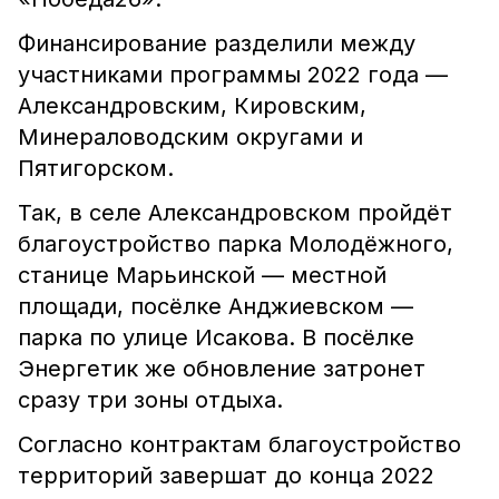
Финансирование разделили между
участниками программы 2022 года —
Александровским, Кировским,
Минераловодским округами и
Пятигорском.
Так, в селе Александровском пройдёт
благоустройство парка Молодёжного,
станице Марьинской — местной
площади, посёлке Анджиевском —
парка по улице Исакова. В посёлке
Энергетик же обновление затронет
сразу три зоны отдыха.
Согласно контрактам благоустройство
территорий завершат до конца 2022