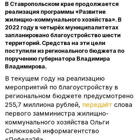
В Ставропольском крае продолжается
реализация программы «Развитие
жилищно-коммунального хозяйства». В
2022 году в четырёх муниципалитетах
запланировано благоустройство шести
территорий. Средства на эти цели
поступили из регионального бюджета по
поручению губернатора Владимира
Владимирова.
В текущем году на реализацию
мероприятий по благоустройству в
региональном бюджете предусмотрено
255,7 миллиона рублей,
передаёт
слова
первого замминистра жилищно-
коммунального хозяйства Ольги
Силюковой информагентство
«Победа26».