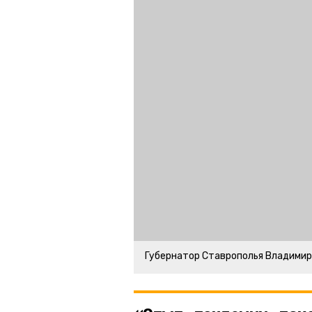
Губернатор Ставрополья Владими