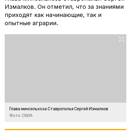
Измалков. Он отметил, что за знаниями
приходят как начинающие, так и
опытные аграрии.
Глава минсельхоза Ставрополья Сергей Измалков
Фото: СКИА