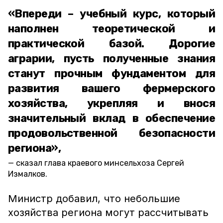
«Впереди – учебный курс, который
наполнен теоретической и
практической базой. Дорогие
аграрии, пусть полученные знания
станут прочным фундаментом для
развития вашего фермерского
хозяйства, укрепляя и внося
значительный вклад в обеспечение
продовольственной безопасности
региона»,
сказал глава краевого минсельхоза Сергей
Измалков.
Министр добавил, что небольшие
хозяйства региона могут рассчитывать