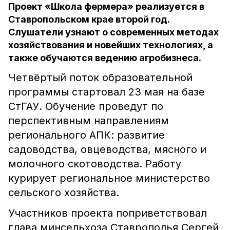
Проект «Школа фермера» реализуется в
Ставропольском крае второй год.
Слушатели узнают о современных методах
хозяйствования и новейших технологиях, а
также обучаются ведению агробизнеса.
Четвёртый поток образовательной
программы стартовал 23 мая на базе
СтГАУ. Обучение проведут по
перспективным направлениям
регионального АПК: развитие
садоводства, овцеводства, мясного и
молочного скотоводства. Работу
курирует региональное министерство
сельского хозяйства.
Участников проекта поприветствовал
глава минсельхоза Ставрополья Сергей