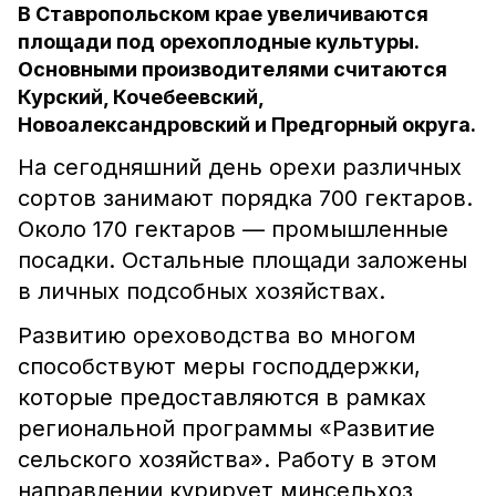
В Ставропольском крае увеличиваются
площади под орехоплодные культуры.
Основными производителями считаются
Курский, Кочебеевский,
Новоалександровский и Предгорный округа.
На сегодняшний день орехи различных
сортов занимают порядка 700 гектаров.
Около 170 гектаров –– промышленные
посадки. Остальные площади заложены
в личных подсобных хозяйствах.
Развитию ореховодства во многом
способствуют меры господдержки,
которые предоставляются в рамках
региональной программы «Развитие
сельского хозяйства». Работу в этом
направлении курирует минсельхоз