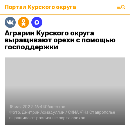
Портал Курского округа
Аграрии Курского округа
выращивают орехи с помощью
господдержки
18 мая 2022, 16:44
Общество
Фото:
Дмитрий Ахмадуллин /
СКИА //
На Ставрополье
выращивают различные сорта орехов