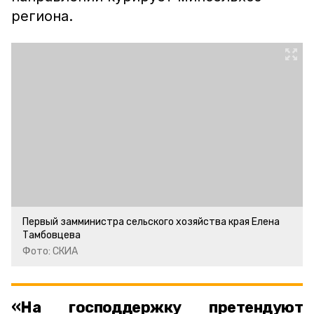
региона.
Первый замминистра сельского хозяйства края Елена
Тамбовцева
Фото: СКИА
«На господдержку претендуют