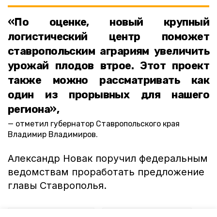
«По оценке, новый крупный
логистический центр поможет
ставропольским аграриям увеличить
урожай плодов втрое. Этот проект
также можно рассматривать как
один из прорывных для нашего
региона»,
отметил губернатор Ставропольского края
Владимир Владимиров.
Александр Новак поручил федеральным
ведомствам проработать предложение
главы Ставрополья.
ставропольский край
владимир владимиров