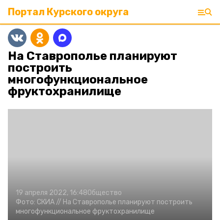
Портал Курского округа
На Ставрополье планируют
построить
многофункциональное
фруктохранилище
19 апреля 2022, 16:48
Общество
Фото:
СКИА //
На Ставрополье планируют построить
многофункциональное фруктохранилище