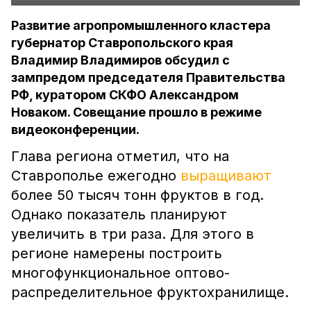
Развитие агропромышленного кластера
губернатор Ставропольского края
Владимир Владимиров обсудил с
зампредом председателя Правительства
РФ, куратором СКФО Александром
Новаком. Совещание прошло в режиме
видеоконференции.
Глава региона отметил, что на
Ставрополье ежегодно
выращивают
более 50 тысяч тонн фруктов в год.
Однако показатель планируют
увеличить в три раза. Для этого в
регионе намерены построить
многофункциональное оптово-
распределительное фруктохранилище.