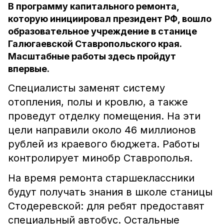
В программу капитального ремонта,
которую инициировал президент РФ, вошло
образовательное учреждение в станице
Галюгаевской Ставропольского края.
Масштабные работы здесь пройдут
впервые.
Специалисты заменят систему
отопления, полы и кровлю, а также
проведут отделку помещения. На эти
цели направили около 46 миллионов
рублей из краевого бюджета. Работы
контролирует минобр Ставрополья.
На время ремонта старшеклассники
будут получать знания в школе станицы
Стодеревской: для ребят предоставят
специальный автобус. Остальные