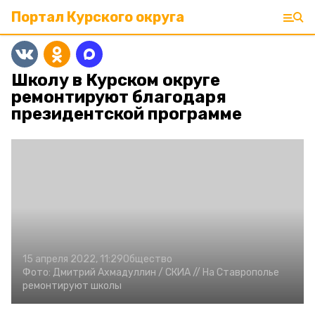
Портал Курского округа
Школу в Курском округе
ремонтируют благодаря
президентской программе
15 апреля 2022, 11:29
Общество
Фото:
Дмитрий Ахмадуллин /
СКИА //
На Ставрополье
ремонтируют школы