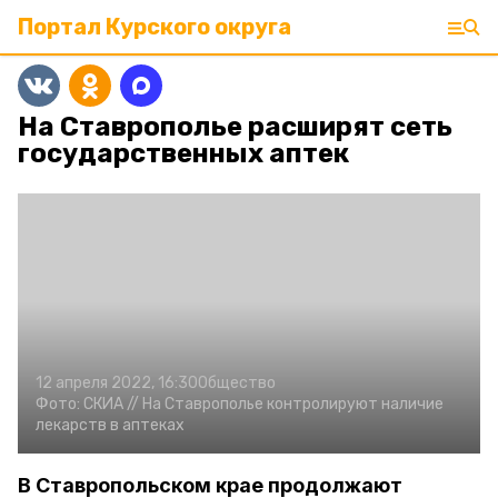
Портал Курского округа
На Ставрополье расширят сеть
государственных аптек
12 апреля 2022, 16:30
Общество
Фото:
СКИА //
На Ставрополье контролируют наличие
лекарств в аптеках
В Ставропольском крае продолжают