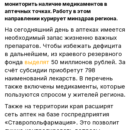
мониторить наличие медикаментов в
аптечных точках. Работу в этом
направлении курирует минздрав региона.
На сегодняшний день в аптеках имеется
необходимый запас жизненно важных
препаратов. Чтобы избежать дефицита
в дальнейшем, из краевого резервного
фонда
выделят
50 миллионов рублей. За
счёт субсидии приобретут 798
наименований лекарств. В перечень
также включены медикаменты, которые
пользуются спросом у жителей региона.
Также на территории края расширят
сеть аптек на базе госпредприятия
«Ставропольфармация». Это позволит