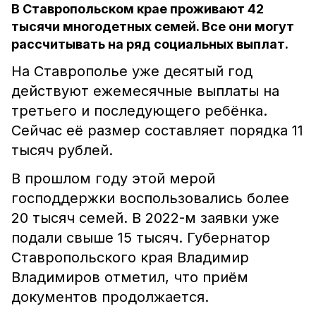
В Ставропольском крае проживают 42
тысячи многодетных семей. Все они могут
рассчитывать на ряд социальных выплат.
На Ставрополье уже десятый год
действуют ежемесячные выплаты на
третьего и последующего ребёнка.
Сейчас её размер составляет порядка 11
тысяч рублей.
В прошлом году этой мерой
господдержки воспользовались более
20 тысяч семей. В 2022-м заявки уже
подали свыше 15 тысяч. Губернатор
Ставропольского края Владимир
Владимиров отметил, что приём
документов продолжается.