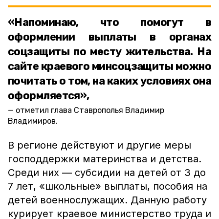
«Напоминаю, что помогут в
оформлении выплаты в органах
соцзащиты по месту жительства. На
сайте краевого минсоцзащиты можно
почитать о том, на каких условиях она
оформляется»,
отметил глава Ставрополья Владимир
Владимиров.
В регионе действуют и другие меры
господдержки материнства и детства.
Среди них — субсидии на детей от 3 до
7 лет, «школьные» выплаты, пособия на
детей военнослужащих. Данную работу
курирует краевое министерство труда и