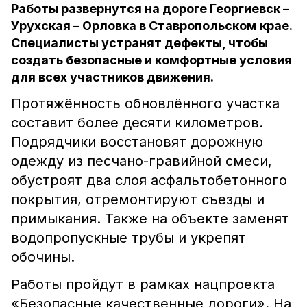
Работы развернутся на дороге Георгиевск –
Урухская – Орловка в Ставропольском крае.
Специалисты устранят дефекты, чтобы
создать безопасные и комфортные условия
для всех участников движения.
Протяжённость обновлённого участка
составит более десяти километров.
Подрядчики восстановят дорожную
одежду из песчано-гравийной смеси,
обустроят два слоя асфальтобетонного
покрытия, отремонтируют съезды и
примыкания. Также на объекте заменят
водопропускные трубы и укрепят
обочины.
Работы пройдут в рамках нацпроекта
«Безопасные качественные дороги». На