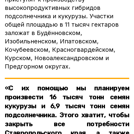
высокопродуктивных гибридов
подсолнечника и кукурузы. Участки
общей площадью в 11 тысяч гектаров
заложат в Будённовском,
Изобильненском, Ипатовском,
Кочубеевском, Красногвардейском,
Курском, Новоалександровском и
Предгорном округах.
«С их помощью мы планируем
произвести 16 тысяч тонн семян
кукурузы и 6,9 тысяч тонн семян
подсолнечника. Этого хватит, чтобы
закрыть все потребности
Ставропольского края, а также