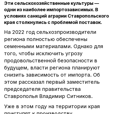
Эти сельскохозяйственные культуры ––
одни из наиболее импортозависимых. В
условиях санкций аграрии Ставропольского
края столкнулись с проблемой поставок.
На 2022 год сельхозпроизводители
региона полностью обеспечены
семенными материалами. Однако для
того, чтобы исключить угрозу
продовольственной безопасности в
будущем, власти региона планируют
снизить зависимость от импорта. Об
этом рассказал первый заместитель
председателя правительства
Ставрополья Владимир Ситников.
Уже в этом году на территории края
приступят к производству