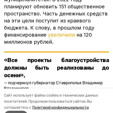
планируют обновить 151 общественное
пространство. Часть денежных средств
на эти цели поступит из краевого
бюджета. К слову, в прошлом году
финансирование
увеличили
на 120
миллионов рублей.
«Все проекты благоустройства
должны быть реализованы до
осени»,
подчеркнул губернатор Ставрополья Владимир
Владимиров.
Сайт использует файлы cookies и технических данных
посетителей.
Продолжая пользоваться сайтом, Вы
ставропольский край
владимир владимиров
соглашаетесь с
Политикой конфиденциальности