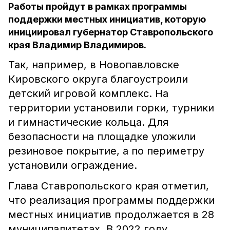
Работы пройдут в рамках программы
поддержки местных инициатив, которую
инициировал губернатор Ставропольского
края Владимир Владимиров.
Так, например, в Новопавловске
Кировского округа благоустроили
детский игровой комплекс. На
территории установили горки, турники
и гимнастические кольца. Для
безопасности на площадке уложили
резиновое покрытие, а по периметру
установили ограждение.
Глава Ставропольского края отметил,
что реализация программы поддержки
местных инициатив продолжается в 28
муниципалитетах. В 2022 году