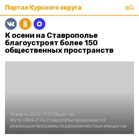
Портал Курского округа
К осени на Ставрополье
благоустроят более 150
общественных пространств
10 марта 2022, 17:37
Общество
Фото:
СКИА //
На Ставрополье продолжается
реализация программы поддержки местных инициатив