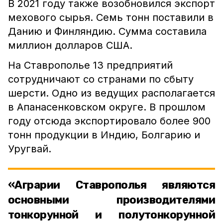
В 2021 году также возобновился экспорт
мехового сырья. Семь тонн поставили в
Данию и Финляндию. Сумма составила
миллион долларов США.
На Ставрополье 13 предприятий
сотрудничают со странами по сбыту
шерсти. Одно из ведущих располагается
в Апанасенковском округе. В прошлом
году отсюда экспортировало более 900
тонн продукции в Индию, Болгарию и
Уругвай.
«Аграрии Ставрополья являются
основными производителями
тонкорунной и полутонкорунной