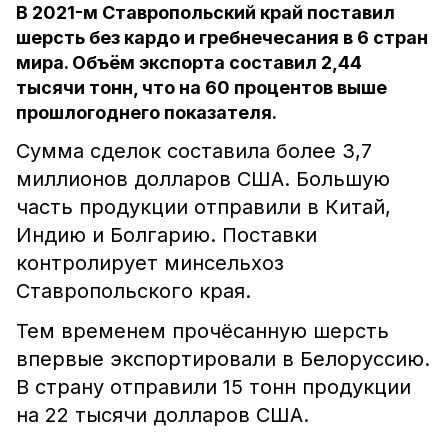
В 2021-м Ставропольский край поставил
шерсть без кардо и гребнечесания в 6 стран
мира. Объём экспорта составил 2,44
тысячи тонн, что на 60 процентов выше
прошлогоднего показателя.
Сумма сделок составила более 3,7
миллионов долларов США. Большую
часть продукции отправили в Китай,
Индию и Болгарию. Поставки
контролирует минсельхоз
Ставропольского края.
Тем временем прочёсанную шерсть
впервые экспортировали в Белоруссию.
В страну отправили 15 тонн продукции
на 22 тысячи долларов США.