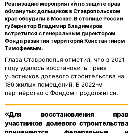
Реализацию мероприятий по защите прав
обманутых дольщиков в Ставропольском
крае обсудили в Москве. В столице России
губернатор Владимир Владимиров
встретился с генеральным директором
Фонда развития территорий Константином
Тимофеевым.
Глава Ставрополья отметил, что в 2021
году удалось восстановить права
участников долевого строительства на
186 жилых помещений. В 2022-м
партнёрство с Фондом продолжится.
«Для восстановления прав
участников долевого строительства
применяются федеральные и