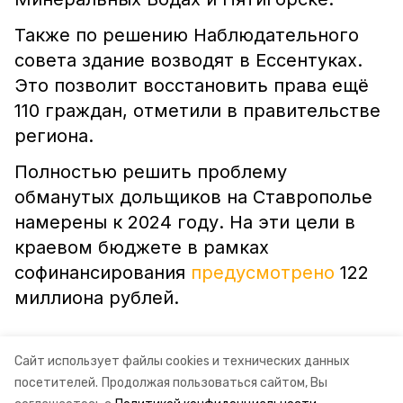
Также по решению Наблюдательного
совета здание возводят в Ессентуках.
Это позволит восстановить права ещё
110 граждан, отметили в правительстве
региона.
Полностью решить проблему
обманутых дольщиков на Ставрополье
намерены к 2024 году. На эти цели в
краевом бюджете в рамках
софинансирования
предусмотрено
122
миллиона рублей.
Сайт использует файлы cookies и технических данных
посетителей.
Продолжая пользоваться сайтом, Вы
ставропольский край
владимир владимиров