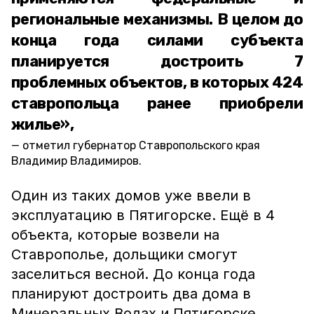
региональные механизмы. В целом до
конца года силами субъекта
планируется достроить 7
проблемных объектов, в которых 424
ставропольца ранее приобрели
жилье»,
отметил губернатор Ставропольского края
Владимир Владимиров.
Один из таких домов уже ввели в
эксплуатацию в Пятигорске. Ещё в 4
объекта, которые возвели на
Ставрополье, дольщики смогут
заселиться весной. До конца года
планируют достроить два дома в
Минеральных Водах и Пятигорске.