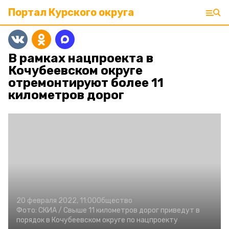
Портал Курского округа
В рамках нацпроекта в
Кочубеевском округе
отремонтируют более 11
километров дорог
20 февраля 2022, 11:00
Общество
Фото:
СКИА /
Свыше 11 километров дорог приведут в
порядок в Кочубеевском округе по нацпроекту