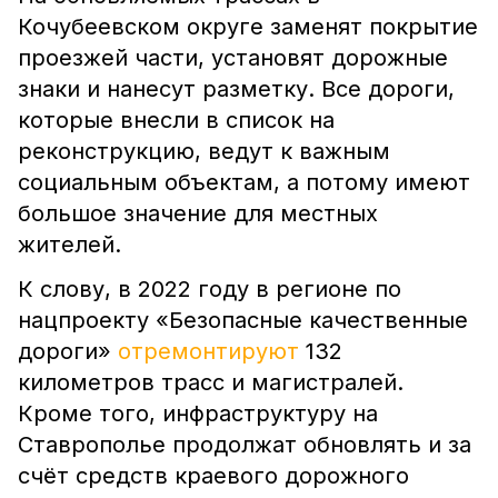
Кочубеевском округе заменят покрытие
проезжей части, установят дорожные
знаки и нанесут разметку. Все дороги,
которые внесли в список на
реконструкцию, ведут к важным
социальным объектам, а потому имеют
большое значение для местных
жителей.
К слову, в 2022 году в регионе по
нацпроекту «Безопасные качественные
дороги»
отремонтируют
132
километров трасс и магистралей.
Кроме того, инфраструктуру на
Ставрополье продолжат обновлять и за
счёт средств краевого дорожного