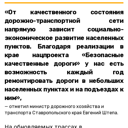
«От качественного состояния
дорожно-транспортной сети
напрямую зависит социально-
экономическое развитие населенных
пунктов. Благодаря реализации в
крае нацпроекта «Безопасные
качественные дороги» у нас есть
возможность каждый год
ремонтировать дороги в небольших
населенных пунктах и на подъездах к
ним»,
отметил министр дорожного хозяйства и
транспорта Ставропольского края Евгений Штепа.
На обновляемых трассах в