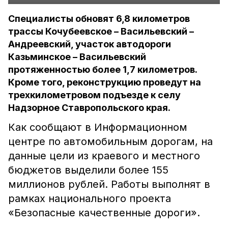
Специалисты обновят 6,8 километров
трассы Кочубеевское – Васильевский –
Андреевский, участок автодороги
Казьминское – Васильевский
протяженностью более 1,7 километров.
Кроме того, реконструкцию проведут на
трехкилометровом подъезде к селу
Надзорное Ставропольского края.
Как сообщают в Информационном
центре по автомобильным дорогам, на
данные цели из краевого и местного
бюджетов выделили более 155
миллионов рублей. Работы выполнят в
рамках национального проекта
«Безопасные качественные дороги».