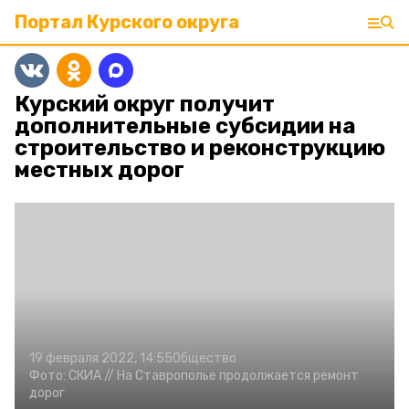
Портал Курского округа
Курский округ получит
дополнительные субсидии на
строительство и реконструкцию
местных дорог
19 февраля 2022, 14:55
Общество
Фото:
СКИА //
На Ставрополье продолжается ремонт
дорог