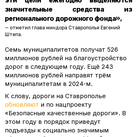
эти цели ежегодно выделяются
значительные средства из
регионального дорожного фонда»,
отметил глава миндора Ставрополья Евгений
Штепа.
Семь муниципалитетов получат 526
миллионов рублей на благоустройство
дорог в следующем году. Ещё 243
миллионов рублей направят трём
муниципалитетам в 2024-м.
К слову, дороги на Ставрополье
обновляют
и по нацпроекту
«Безопасные качественные дороги». В
этом году в порядок приведут
подъезды к социально значимым