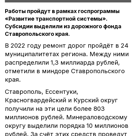
Работы пройдут в рамках госпрограммы
«Развитие транспортной системы».
Субсидии выделили из дорожного фонда
Ставропольского края.
В 2022 году ремонт дорог пройдёт в 24
муниципалитетах региона. Между ними
распределили 1,3 миллиарда рублей,
отметили в миндоре Ставропольского
края.
Ставрополь, Ессентуки,
Красногвардейский и Курский округ
получили на эти цели более 803
миллионов рублей. Минераловодскому
округу выделили порядка 10 миллионов
рублей. За счёт этих средств проведут