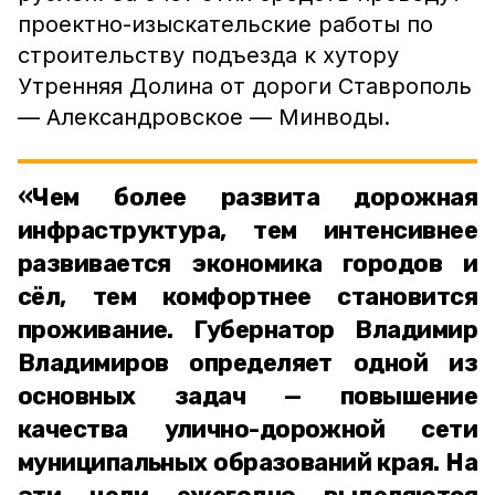
проектно-изыскательские работы по
строительству подъезда к хутору
Утренняя Долина от дороги Ставрополь
— Александровское — Минводы.
«Чем более развита дорожная
инфраструктура, тем интенсивнее
развивается экономика городов и
сёл, тем комфортнее становится
проживание. Губернатор Владимир
Владимиров определяет одной из
основных задач — повышение
качества улично-дорожной сети
муниципальных образований края. На