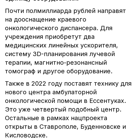
Почти полмиллиарда рублей направят
на дооснащение краевого
онкологического диспансера. Для
учреждения приобретут два
медицинских линейных ускорителя,
систему 3D-планирования лучевой
терапии, магнитно-резонансный
томограф и другое оборудование.
Также в 2022 году поставят технику для
нового центра амбулаторной
онкологической помощи в Ессентуках.
Это уже четвертый подобный центр.
Остальные в рамках нацпроекта
открыты в Ставрополе, Буденновске и
Кисловодске.