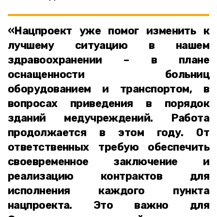
«Нацпроект уже помог изменить к
лучшему ситуацию в нашем
здравоохранении – в плане
оснащенности больниц
оборудованием и транспортом, в
вопросах приведения в порядок
зданий медучреждений. Работа
продолжается в этом году. От
ответственных требую обеспечить
своевременное заключение и
реализацию контрактов для
исполнения каждого пункта
нацпроекта. Это важно для