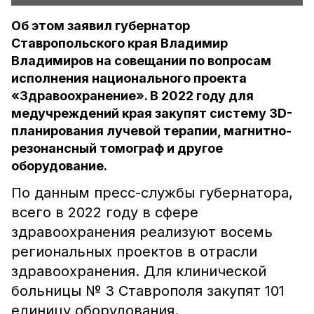
Об этом заявил губернатор
Ставропольского края Владимир
Владимиров на совещании по вопросам
исполнения национального проекта
«Здравоохранение». В 2022 году для
медучреждений края закупят систему 3D-
планирования лучевой терапии, магнитно-
резонансный томограф и другое
оборудование.
По данным пресс-службы губернатора,
всего в 2022 году в сфере
здравоохранения реализуют восемь
региональных проектов в отрасли
здравоохранения. Для клинической
больницы № 3 Ставрополя закупят 101
единицу оборудования.