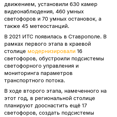
движением, установили 630 камер
видеонаблюдения, 460 умных
светофоров и 70 умных остановок, а
также 45 метеостанций.
В 2021 ИТС появилась в Ставрополе. В
рамках первого этапа в краевой
столице
модернизировали
16
светофоров, обустроили подсистемы
светофорного управления и
мониторинга параметров
транспортного потока.
В ходе второго этапа, намеченного на
этот год, в региональной столице
планируют дооснастить ещё 17
светофоров, создать подсистемы