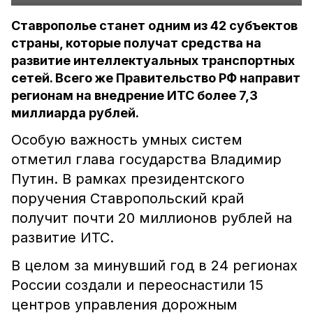
Ставрополье станет одним из 42 субъектов
страны, которые получат средства на
развитие интеллектуальных транспортных
сетей. Всего же Правительство РФ направит
регионам на внедрение ИТС более 7,3
миллиарда рублей.
Особую важность умных систем
отметил глава государства Владимир
Путин. В рамках президентского
поручения Ставропольский край
получит почти 20 миллионов рублей на
развитие ИТС.
В целом за минувший год в 24 регионах
России создали и переоснастили 15
центров управления дорожным