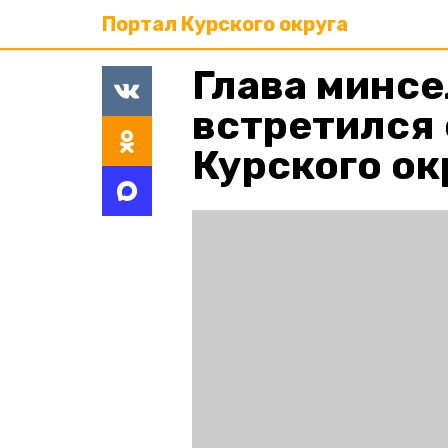
Портал Курского округа
Глава минсе
встретился 
Курского ок