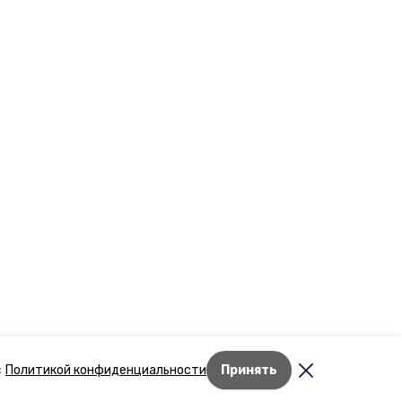
Лента новостей
с
Политикой конфиденциальности
Принять