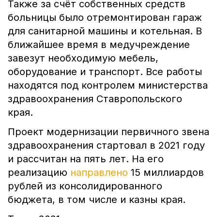
Также за счёт собственных средств
больницы было отремонтирован гараж
для санитарной машины и котельная. В
ближайшее время в медучреждение
завезут необходимую мебель,
оборудование и транспорт. Все работы
находятся под контролем министерства
здравоохранения Ставропольского
края.
Проект модернизации первичного звена
здравоохранения стартовал в 2021 году
и рассчитан на пять лет. На его
реализацию
направлено
15 миллиардов
рублей из консолидированного
бюджета, в том числе и казны края.