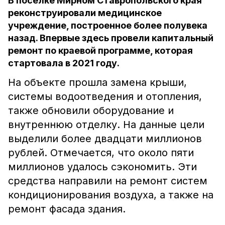
В посёлке Мирном Ставропольского края
реконструировали медицинское
учреждение, построенное более полувека
назад. Впервые здесь провели капитальный
ремонт по краевой программе, которая
стартовала в 2021 году.
На объекте прошла замена крыши,
системы водоотведения и отопления,
также обновили оборудование и
внутреннюю отделку. На данные цели
выделили более двадцати миллионов
рублей. Отмечается, что около пяти
миллионов удалось сэкономить. Эти
средства направили на ремонт систем
кондиционирования воздуха, а также на
ремонт фасада здания.