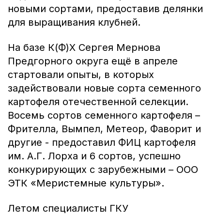
новыми сортами, предоставив делянки
для выращивания клубней.
На базе К(Ф)Х Сергея Мернова
Предгорного округа ещё в апреле
стартовали опыты, в которых
задействовали новые сорта семенного
картофеля отечественной селекции.
Восемь сортов семенного картофеля –
Фрителла, Вымпел, Метеор, Фаворит и
другие - предоставил ФИЦ картофеля
им. А.Г. Лорха и 6 сортов, успешно
конкурирующих с зарубежными – ООО
ЭТК «Меристемные культуры».
Летом специалисты ГКУ