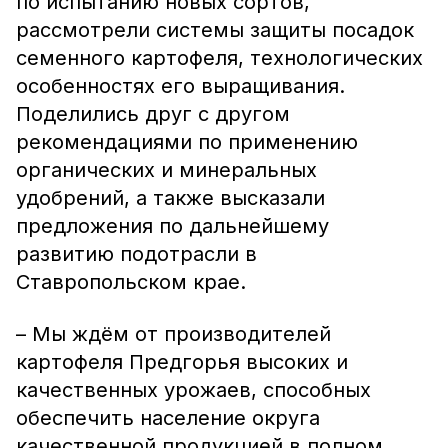
по испытанию новых сортов,
рассмотрели системы защиты посадок
семенного картофеля, технологических
особенностях его выращивания.
Поделились друг с другом
рекомендациями по применению
органических и минеральных
удобрений, а также высказали
предложения по дальнейшему
развитию подотрасли в
Ставропольском крае.
– Мы ждём от производителей
картофеля Предгорья высоких и
качественных урожаев, способных
обеспечить население округа
качественной продукцией в полном