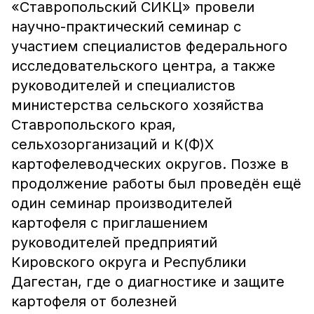
«Ставропольский СИКЦ» провели
научно-практический семинар с
участием специалистов федерального
исследовательского центра, а также
руководителей и специалистов
министерства сельского хозяйства
Ставропольского края,
сельхозорганизаций и К(Ф)Х
картофелеводческих округов. Позже в
продолжение работы был проведён ещё
один семинар производителей
картофеля с приглашением
руководителей предприятий
Кировского округа и Республики
Дагестан, где о диагностике и защите
картофеля от болезней