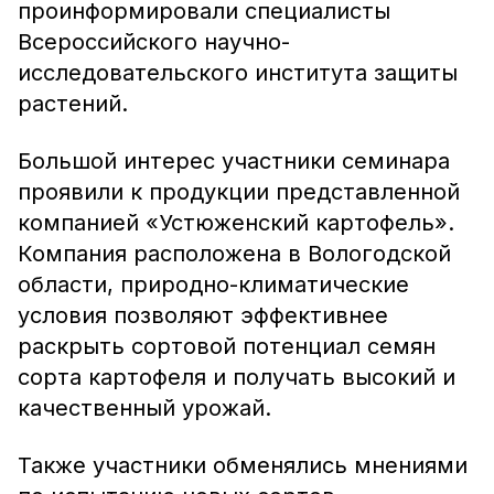
проинформировали специалисты
Всероссийского научно-
исследовательского института защиты
растений.
Большой интерес участники семинара
проявили к продукции представленной
компанией «Устюженский картофель».
Компания расположена в Вологодской
области, природно-климатические
условия позволяют эффективнее
раскрыть сортовой потенциал семян
сорта картофеля и получать высокий и
качественный урожай.
Также участники обменялись мнениями