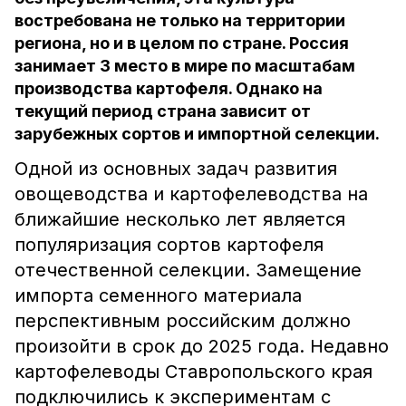
востребована не только на территории
региона, но и в целом по стране. Россия
занимает 3 место в мире по масштабам
производства картофеля. Однако на
текущий период страна зависит от
зарубежных сортов и импортной селекции.
Одной из основных задач развития
овощеводства и картофелеводства на
ближайшие несколько лет является
популяризация сортов картофеля
отечественной селекции. Замещение
импорта семенного материала
перспективным российским должно
произойти в срок до 2025 года. Недавно
картофелеводы Ставропольского края
подключились к экспериментам с