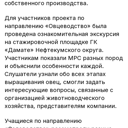
собственного производства.
Для участников проекта по
направлению «Овцеводство» была
проведена ознакомительная экскурсия
на стажировочной площадке ГК
«Дамате» Нефтекумского округа.
Участникам показали МРС разных пород
и объяснили особенности каждой.
Слушатели узнали обо всех этапах
выращивания овец, смогли задать
интересующие вопросы, связанные с
организацией животноводческого
хозяйства, представителям компании.
Учащиеся по направлению