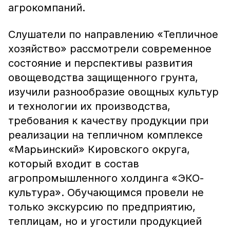
агрокомпаний.
Слушатели по направлению «Тепличное
хозяйство» рассмотрели современное
состояние и перспективы развития
овощеводства защищенного грунта,
изучили разнообразие овощных культур
и технологии их производства,
требования к качеству продукции при
реализации на тепличном комплексе
«Марьинский» Кировского округа,
который входит в состав
агропромышленного холдинга «ЭКО-
культура». Обучающимся провели не
только экскурсию по предприятию,
теплицам, но и угостили продукцией