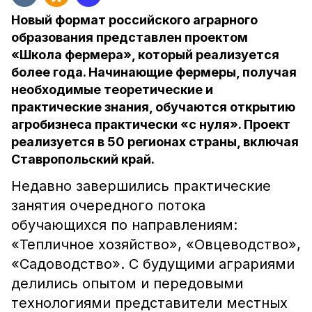
Новый формат российского аграрного
образования представлен проектом
«Школа фермера», который реализуется
более года. Начинающие фермеры, получая
необходимые теоретические и
практические знания, обучаются открытию
агробизнеса практически «с нуля». Проект
реализуется в 50 регионах страны, включая
Ставропольский край.
Недавно завершились практические
занятия очередного потока
обучающихся по направлениям:
«Тепличное хозяйство», «Овцеводство»,
«Садоводство». С будущими аграриями
делились опытом и передовыми
технологиями представители местных