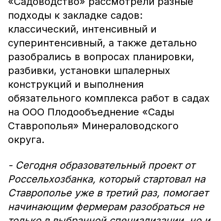
«Садоводство» рассмотрели разные
подходы к закладке садов:
классический, интенсивный и
суперинтенсивный, а также детально
разобрались в вопросах планировки,
разбивки, установки шпалерных
конструкций и выполнения
обязательного комплекса работ в садах
на ООО Плодообъеднение «Сады
Ставрополья» Минераловодского
округа.
- Сегодня образовательный проект от
Россельхозбанка, который стартовал на
Ставрополье уже в третий раз, помогает
начинающим фермерам разобраться не
только в выбранной специализации, но и