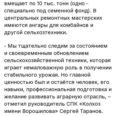
вмещает по 10 тыс. тонн (одно -
специально под семенной фонд). В
центральных ремонтных мастерских
имеются ангары для комбайнов и
другой сельхозтехники.
- Мы тщательно следим за состоянием
и своевременным обновлением
сельскохозяйственной техники, которая
играет немаловажную роль в получении
стабильного урожая. Но главной
ценностью был и остаётся человек, его
навыки, профессиональная подготовка и
желание развивать аграрную отрасль, –
отметил руководитель СПК «Колхоз
имени Ворошилова» Сергей Таранов.