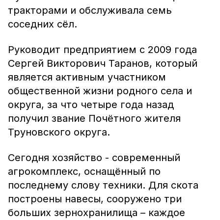
тракторами и обслуживала семь
соседних сёл.
Руководит предприятием с 2009 года
Сергей Викторович Таранов, который
является активным участником
общественной жизни родного села и
округа, за что четыре года назад
получил звание Почётного жителя
Труновского округа.
Сегодня хозяйство - современный
агрокомплекс, оснащённый по
последнему слову техники. Для скота
построены навесы, сооружено три
больших зернохранилища – каждое