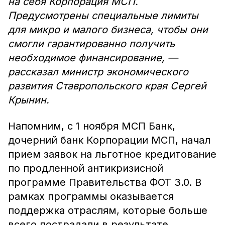
на себя Корпорация МСП.
Предусмотрены специальные лимиты
для микро и малого бизнеса, чтобы они
смогли гарантированно получить
необходимое финансирование, —
рассказал министр экономического
развития Ставропольского края Сергей
Крынин.
Напомним, с 1 ноября МСП Банк,
дочерний банк Корпорации МСП, начал
прием заявок на льготное кредитование
по продленной антикризисной
программе Правительства ФОТ 3.0. В
рамках программы оказывается
поддержка отраслям, которые больше
всего пострадали в результате