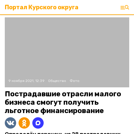
Портал Курского округа
9 ноября 2021, 12:39
Общество
Фото:
Пострадавшие отрасли малого
бизнеса смогут получить
льготное финансирование