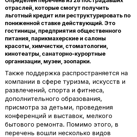
Определён перечень из 28 пострадавших
отраслей, которые смогут получить
льготный кредит или реструктурировать по
пониженной ставке действующий. Это
гостиницы, предприятия общественного
питания, парикмахерские и салоны
красоты, химчистки, стоматологии,
кинотеатры, санаторно-курортные
организации, музеи, зоопарки.
Также поддержка распространяется на
компании в сфере туризма, искусств и
развлечений, спорта и фитнеса,
дополнительного образования,
присмотра за детьми, проведения
конференций и выставок, мелкого
бытового ремонта. Помимо этого, в
перечень вошли несколько видов