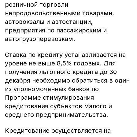
розничной торговли
непродовольственными товарами,
автовокзалы и автостанции,
предприятия по пассажирским и
автогрузоперевозкам.
Ставка по кредиту устанавливается на
уровне не выше 8,5% годовых. Для
получения льготного кредита до 30
декабря необходимо обратиться в один
из уполномоченных банков по
Программе стимулирования
кредитования субъектов малого и
среднего предпринимательства.
Кредитование осуществляется на