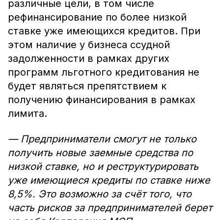
различные цели, в том числе
рефинансирование по более низкой
ставке уже имеющихся кредитов. При
этом наличие у бизнеса ссудной
задолженности в рамках других
программ льготного кредитования не
будет являться препятствием к
получению финансирования в рамках
лимита.
— Предприниматели смогут не только
получить новые заемные средства по
низкой ставке, но и реструктурировать
уже имеющиеся кредиты по ставке ниже
8,5%. Это возможно за счёт того, что
часть рисков за предпринимателей берет