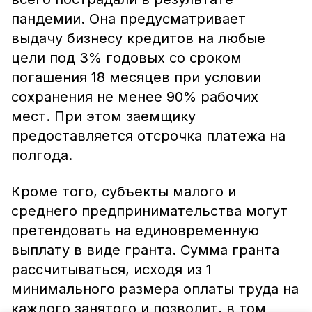
пандемии. Она предусматривает
выдачу бизнесу кредитов на любые
цели под 3% годовых со сроком
погашения 18 месяцев при условии
сохранения не менее 90% рабочих
мест. При этом заемщику
предоставляется отсрочка платежа на
полгода.
Кроме того, субъекты малого и
среднего предпринимательства могут
претендовать на единовременную
выплату в виде гранта. Сумма гранта
рассчитываться, исходя из 1
минимального размера оплаты труда на
каждого занятого и позволит, в том