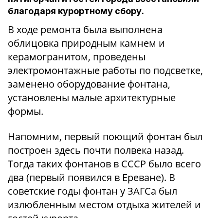
благодаря курортному сбору.
В ходе ремонта была выполнена
облицовка природным камнем и
керамогранитом, проведены
электромонтажные работы по подсветке,
заменено оборудование фонтана,
установлены малые архитектурные
формы.
Напомним, первый поющий фонтан был
построен здесь почти полвека назад.
Тогда таких фонтанов в СССР было всего
два (первый появился в Ереване). В
советские годы фонтан у ЗАГСа был
излюбленным местом отдыха жителей и