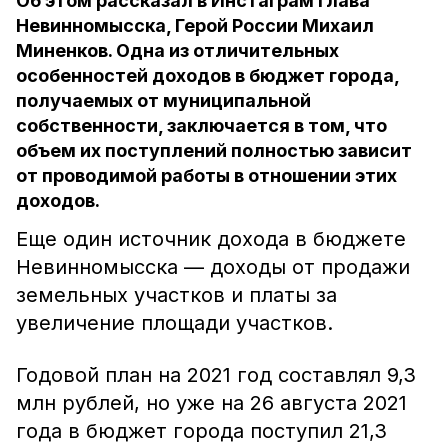
Об этом рассказал в Инстаграм глава
Невинномысска, Герой России Михаил
Миненков. Одна из отличительных
особенностей доходов в бюджет города,
получаемых от муниципальной
собственности, заключается в том, что
объем их поступлений полностью зависит
от проводимой работы в отношении этих
доходов.
Еще один источник дохода в бюджете
Невинномысска — доходы от продажи
земельных участков и платы за
увеличение площади участков.
Годовой план на 2021 год составлял 9,3
млн рублей, но уже на 26 августа 2021
года в бюджет города поступил 21,3