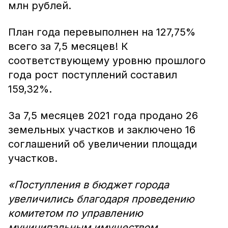
млн рублей.
План года перевыполнен на 127,75%
всего за 7,5 месяцев! К
соответствующему уровню прошлого
года рост поступлений составил
159,32%.
За 7,5 месяцев 2021 года продано 26
земельных участков и заключено 16
соглашений об увеличении площади
участков.
«Поступления в бюджет города
увеличились благодаря проведению
комитетом по управлению
муниципальным имуществом