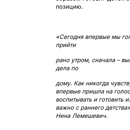
позицию.
«Сегодня впервые мы го
прийти
рано утром, сначала – вы
дела по
дому. Как никогда чувст
впервые пришла на голос
воспитывать и готовить 
важно с раннего детства
Нина Лемешевич.