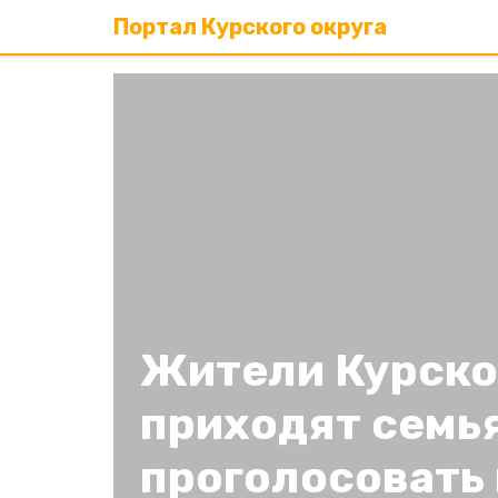
Портал Курского округа
Жители Курско
приходят семь
проголосовать