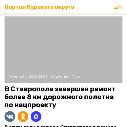
Портал Курского округа
16 сентября 2021, 14:05
Общество
Фото:
В Ставрополе завершен ремонт
более 8 км дорожного полотна
по нацпроекту