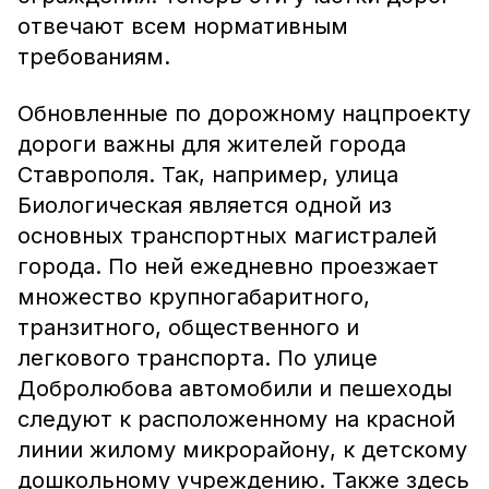
отвечают всем нормативным
требованиям.
Обновленные по дорожному нацпроекту
дороги важны для жителей города
Ставрополя. Так, например, улица
Биологическая является одной из
основных транспортных магистралей
города. По ней ежедневно проезжает
множество крупногабаритного,
транзитного, общественного и
легкового транспорта. По улице
Добролюбова автомобили и пешеходы
следуют к расположенному на красной
линии жилому микрорайону, к детскому
дошкольному учреждению. Также здесь