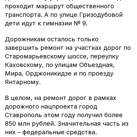
проходит маршрут общественного
транспорта. А по улице Гризодубовой
дети идут к гимназии № 9.
Дорожникам осталось только
завершить ремонт на участках дорог по
Старомарьевскому шоссе, переулку
Каховскому, по улицам Объездная,
Мира, Орджоникидзе и по проезду
Янтарному.
В целом, на ремонт дорог в рамках
дорожного нацпроекта город
Ставрополь этом году получил более
850 млн рублей. Значительная часть из
них – федеральные средства.