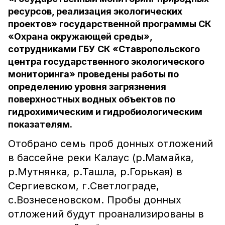
ресурсов, реализация экологических
проектов» государственной программы СК
«Охрана окружающей среды»,
сотрудниками ГБУ СК «Ставропольского
центра государственного экологического
мониторинга» проведены работы по
определению уровня загрязнения
поверхностных водных объектов по
гидрохимическим и гидробиологическим
показателям.
Отобрано семь проб донных отложений
в бассейне реки Калаус (р.Мамайка,
р.Мутнянка, р.Ташла, р.Горькая) в
Сергиевском, г.Светлограде,
с.Вознесеновском. Пробы донных
отложений будут проанализированы в