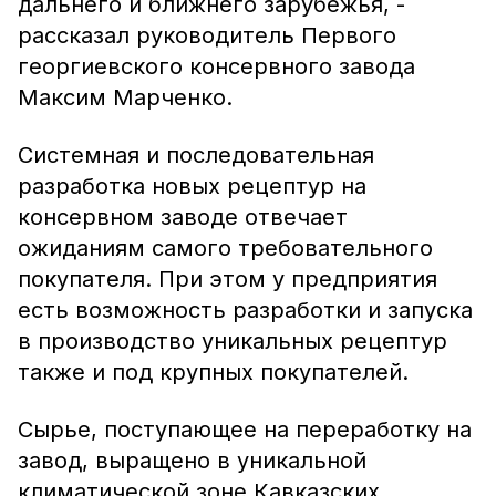
дальнего и ближнего зарубежья, -
рассказал руководитель Первого
георгиевского консервного завода
Максим Марченко.
Системная и последовательная
разработка новых рецептур на
консервном заводе отвечает
ожиданиям самого требовательного
покупателя. При этом у предприятия
есть возможность разработки и запуска
в производство уникальных рецептур
также и под крупных покупателей.
Сырье, поступающее на переработку на
завод, выращено в уникальной
климатической зоне Кавказских