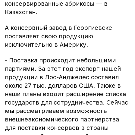
консервированные абрикосы — в
Казахстан.
А консервный завод в Георгиевске
поставляет свою продукцию
исключительно в Америку.
- Поставка происходит небольшими
партиями. За этот год экспорт нашей
продукции в Лос-Анджелес составил
около 27 тыс. долларов США. Также в
наши планы входит расширение списка
государств для сотрудничества. Сейчас
мы рассматриваем возможность
внешнеэкономического партнерства
для поставки консервов в страны