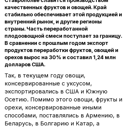
Ставрополье славится производством
качественных фруктов и овощей. Край
стабильно обеспечивает этой продукцией и
внутренний рынок, и другие регионы
страны. Часть переработанной
плодоовощной смеси поступает за границу.
В сравнении с прошлым годом экспорт
продуктов переработки фруктов, овощей и
орехов вырос на 30% и составил 1,24 млн
долларов США.
Так, в текущем году овощи,
консервированные с уксусом,
экспортировались в США и Южную
Осетию. Помимо этого овощи, фрукты и
орехи, консервированные иными
способами, поставлялись в Армению, в
Беларусь, в Болгарию и Катар, а