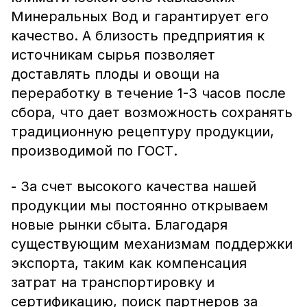
Минеральных Вод и гарантирует его
качество. А близость предприятия к
источникам сырья позволяет
доставлять плоды и овощи на
переработку в течение 1-3 часов после
сбора, что дает возможность сохранять
традиционную рецептуру продукции,
производимой по ГОСТ.
- За счет высокого качества нашей
продукции мы постоянно открываем
новые рынки сбыта. Благодаря
существующим механизмам поддержки
экспорта, таким как компенсация
затрат на транспортировку и
сертификацию, поиск партнеров за