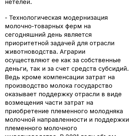
нетелей.
- Технологическая модернизация
молочно-товарных ферм на
сегодняшний день является
приоритетной задачей для отрасли
животноводства. Аграрии
осуществляют ее как за собственные
деньги, так и за счет средств субсидий.
Ведь кроме компенсации затрат на
производство молока государство
оказывает поддержку отрасли в виде
возмещения части затрат на
приобретение племенного молодняка
молочной направленности и поддержки
племенного молочного