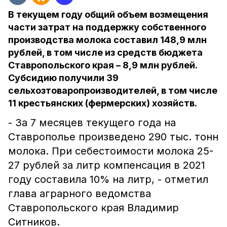
В текущем году общий объем возмещения
части затрат на поддержку собственного
производства молока составил 148,9 млн
рублей, в том числе из средств бюджета
Ставропольского края – 8,9 млн рублей.
Субсидию получили 39
сельхозтоваропроизводителей, в том числе
11 крестьянских (фермерских) хозяйств.
- За 7 месяцев текущего года на
Ставрополье произведено 290 тыс. тонн
молока. При себестоимости молока 25-
27 рублей за литр компенсация в 2021
году составила 10% на литр, - отметил
глава аграрного ведомства
Ставропольского края Владимир
Ситников.