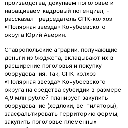
производства, докупаем поголовье и
наращиваем кадровый потенциал, -
рассказал председатель СПК-колхоз
«Полярная звезда» Кочубеевского
округа Юрий Аверин.
Ставропольские аграрии, получающие
деньги из бюджета, вкладывают их в
расширение поголовья и покупку
оборудования. Так, СПК-колхоз
«Полярная звезда» Кочубеевского
округа на средства субсидии в размере
4,9 млн рублей планирует закупить
оборудование (хедлоки, вентиляторы),
заасфальтировать территорию фермы,
закупить поголовье племенных