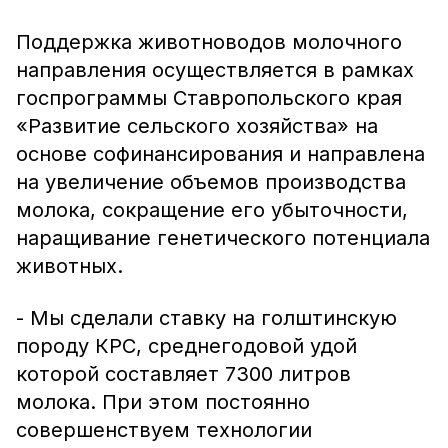
Поддержка животноводов молочного
направления осуществляется в рамках
госпрограммы Ставропольского края
«Развитие сельского хозяйства» на
основе софинансирования и направлена
на увеличение объемов производства
молока, сокращение его убыточности,
наращивание генетического потенциала
животных.
- Мы сделали ставку на голштинскую
породу КРС, среднегодовой удой
которой составляет 7300 литров
молока. При этом постоянно
совершенствуем технологии