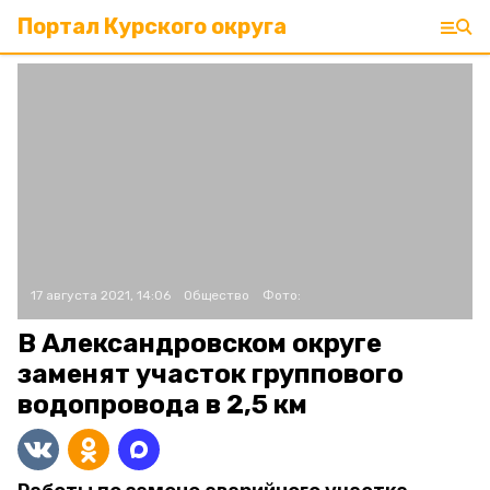
Портал Курского округа
17 августа 2021, 14:06
Общество
Фото:
В Александровском округе
заменят участок группового
водопровода в 2,5 км