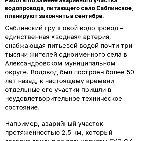
Работы по замене аварийного участка
водопровода, питающего село Саблинское,
планируют закончить в сентябре.
Саблинский групповой водопровод –
единственная «водная» артерия,
снабжающая питьевой водой почти три
тысячи жителей одноименного села в
Александровском муниципальном
округе. Водовод был построен более 50
лет назад, к настоящему времени
отдельные его участки пришли в
неудовлетворительное техническое
состояние.
Например, аварийный участок
протяженностью 2,5 км, который