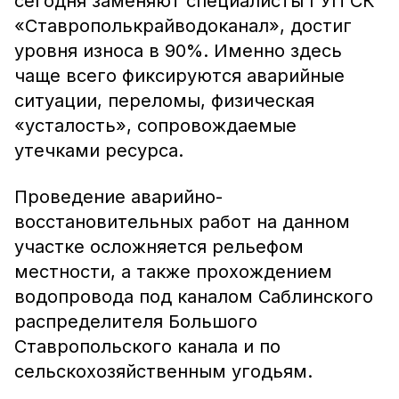
сегодня заменяют специалисты ГУП СК
«Ставрополькрайводоканал», достиг
уровня износа в 90%. Именно здесь
чаще всего фиксируются аварийные
ситуации, переломы, физическая
«усталость», сопровождаемые
утечками ресурса.
Проведение аварийно-
восстановительных работ на данном
участке осложняется рельефом
местности, а также прохождением
водопровода под каналом Саблинского
распределителя Большого
Ставропольского канала и по
сельскохозяйственным угодьям.