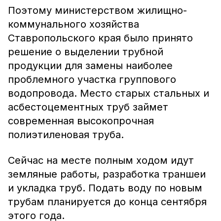
Поэтому министерством жилищно-
коммунального хозяйства
Ставропольского края было принято
решение о выделении трубной
продукции для замены наиболее
проблемного участка группового
водопровода. Место старых стальных и
асбестоцементных труб займет
современная высокопрочная
полиэтиленовая труба.
Сейчас на месте полным ходом идут
земляные работы, разработка траншеи
и укладка труб. Подать воду по новым
трубам планируется до конца сентября
этого года.