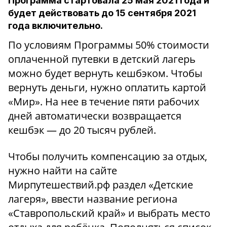
Программа стартовала 25 мая 2021 года и
будет действовать до 15 сентября 2021
года включительно.
По условиям Программы 50% стоимости
оплаченной путевки в детский лагерь
можно будет вернуть кешбэком. Чтобы
вернуть деньги, нужно оплатить картой
«Мир». На нее в течение пяти рабочих
дней автоматически возвращается
кешбэк — до 20 тысяч рублей.
Чтобы получить компенсацию за отдых,
нужно найти на сайте
Мирпутешествий.рф раздел «Детские
лагеря», ввести название региона
«Ставропольский край» и выбрать место