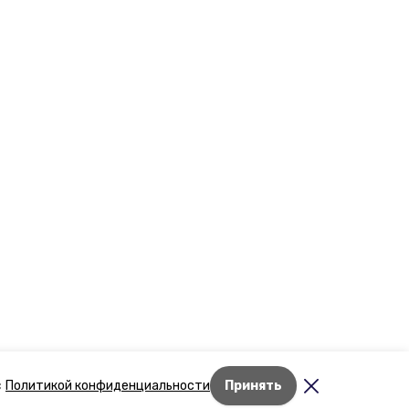
Лента новостей
с
Политикой конфиденциальности
Принять