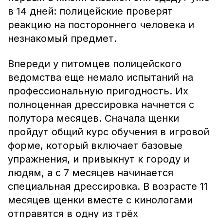
в 14 дней: полицейские проверят
реакцию на постороннего человека и
незнакомый предмет.
Впереди у питомцев полицейского
ведомства еще немало испытаний на
профессиональную пригодность. Их
полноценная дрессировка начнется с
полутора месяцев. Сначала щенки
пройдут общий курс обучения в игровой
форме, который включает базовые
упражнения, и привыкнут к городу и
людям, а с 7 месяцев начинается
специальная дрессировка. В возрасте 11
месяцев щенки вместе с кинологами
отправятся в одну из трёх