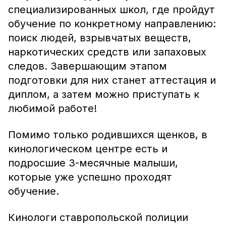
специализированных школ, где пройдут
обучение по конкретному направлению:
поиск людей, взрывчатых веществ,
наркотических средств или запаховых
следов. Завершающим этапом
подготовки для них станет аттестация и
диплом, а затем можно приступать к
любимой работе!
Помимо только родившихся щенков, в
кинологическом центре есть и
подросшие 3-месячные малыши,
которые уже успешно проходят
обучение.
Кинологи ставропольской полиции