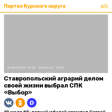
Портал Курского округа
19 июля 2021, 14:26
Общество
Фото:
Ставропольский аграрий делом
своей жизни выбрал СПК
«Выбор»