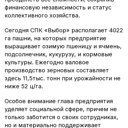
финансовую независимость и статус
коллективного хозяйства.
Сегодня СПК «Выбор» располагает 4022
га пашни, на которых предприятие
выращивает озимую пшеницу и ячмень,
подсолнечник, кукурузу, и кормовые
культуры. Ежегодно валовое
производство зерновых составляет
здесь 11,5тыс. тонн при урожайности не
ниже 52 ц/га.
Особое внимание глава предприятия
уделяет социальной сфере, причем не
только заботится о своих сотрудниках,
но и материально поддерживает