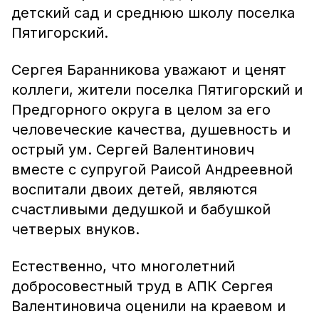
детский сад и среднюю школу поселка
Пятигорский.
Сергея Баранникова уважают и ценят
коллеги, жители поселка Пятигорский и
Предгорного округа в целом за его
человеческие качества, душевность и
острый ум. Сергей Валентинович
вместе с супругой Раисой Андреевной
воспитали двоих детей, являются
счастливыми дедушкой и бабушкой
четверых внуков.
Естественно, что многолетний
добросовестный труд в АПК Сергея
Валентиновича оценили на краевом и